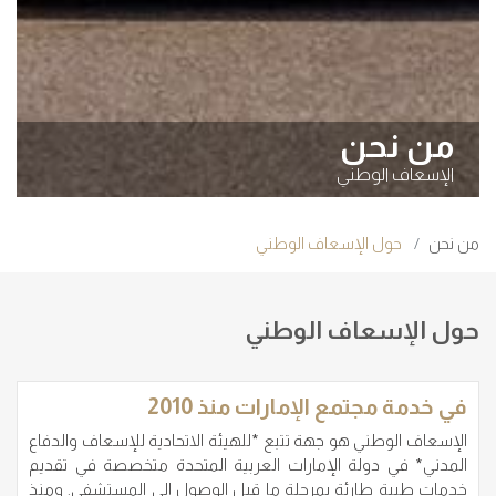
من نحن
الإسعاف الوطني
من نحن
حول الإسعاف الوطني
حول الإسعاف الوطني
في خدمة مجتمع الإمارات منذ 2010
الإسعاف الوطني هو جهة تتبع *للهيئة الاتحادية للإسعاف والدفاع
المدني* في دولة الإمارات العربية المتحدة متخصصة في تقديم
خدمات طبية طارئة بمرحلة ما قبل الوصول إلى المستشفى. ومنذ