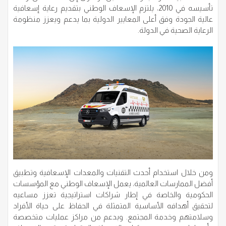
تأسيسه في 2010، يلتزم الإسعاف الوطني بتقديم رعاية إسعافية
عالية الجودة وفق أعلى المعايير الدولية بما يدعم ويعزز منظومة
الرعاية الصحية في الدولة.
ومن خلال استخدام أحدث التقنيات والمعدات الإسعافية وتطبيق
أفضل الممارسات العالمية، يعمل الإسعاف الوطني مع المؤسسات
الحكومية والخاصة في إطار شراكات استراتيجية تعزز مساعيه
لتحقيق أهدافه الأساسية المتمثلة في الحفاظ على حياة الأفراد
وسلامتهم وخدمة المجتمع. وبدعم من مراكز عمليات متخصصة