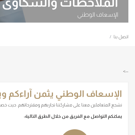
الملاحظات والشكاوى
الإسعاف الوطني
اتصل بنا
-->
الإسعاف الوطني يثمن آراءكم و
نشجع المتعاملين معنا على مشاركتنا تجاربهم ومقترحاتهم. حيث خصصن
يمكنكم التواصل مع الفريق من خلال الطرق التالية: