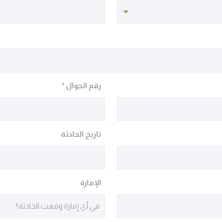
رقم الجوال *
تاريخ الحادثة
الإمارة