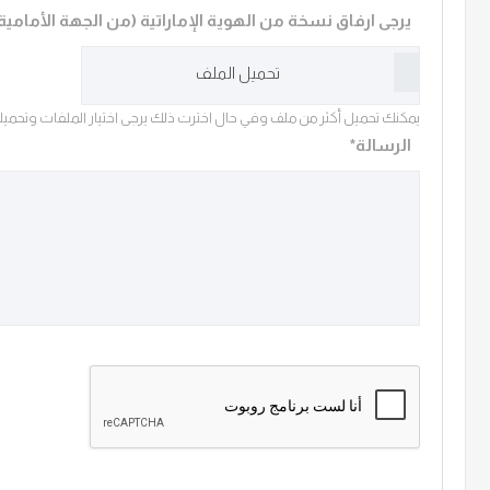
يرجى ارفاق نسخة من الهوية الإماراتية (من الجهة الأمامية 
تحميل الملف
يمكنك تحميل أكثر من ملف وفي حال اخترت ذلك يرجى اختيار الملفات وتحميله
الرسالة*