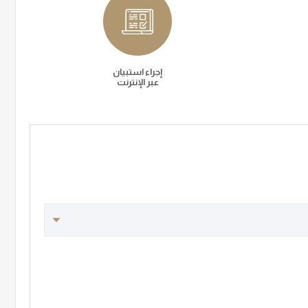
إجراء استبيان
عبر الإنترنت