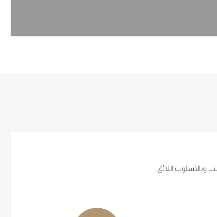
ب وبالأسلوب اللائق.