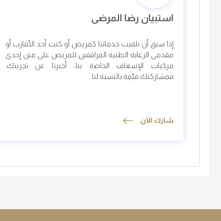
استبيان رضا المرضى
إذا سبق أن تلقيت خدماتنا كمريض أو كنت أحد الأقارب أو
مقدمي الرعاية الطبية المرافقين للمريض على متن إحدى
مركبات الإسعاف الخاصة بنا، أخبرنا عن تجربتك،
فمشاركتك قيّمة بالنسبة لنا.
شارك الآن