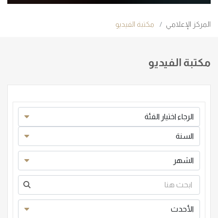
المركز الإعلامي
مكتبة الفيديو
مكتبة الفيديو