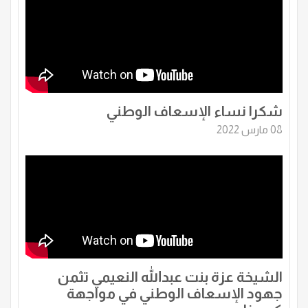
شكرا نساء الإسعاف الوطني
08 مارس 2022
الشيخة عزة بنت عبدالله النعيمي تثمن
جهود الإسعاف الوطني في مواجهة