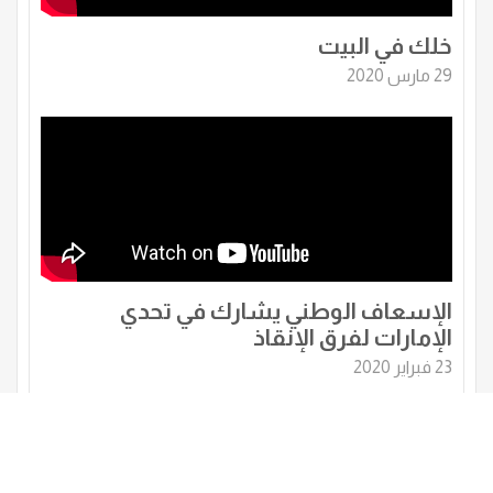
خلك في البيت
29 مارس 2020
الإسعاف الوطني يشارك في تحدي
الإمارات لفرق الإنقاذ
23 فبراير 2020