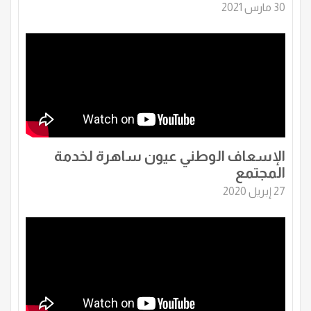
30 مارس 2021
الإسعاف الوطني عيون ساهرة لخدمة
المجتمع
27 إبريل 2020