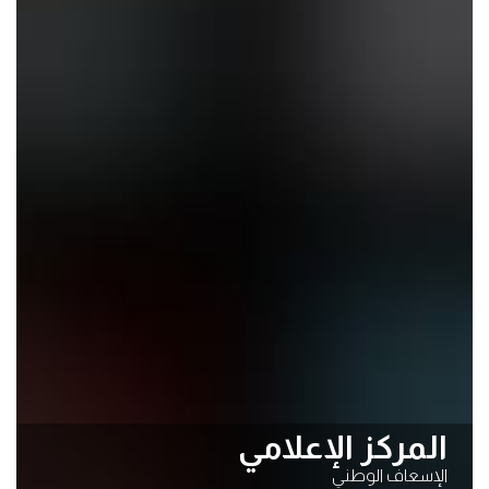
المركز الإعلامي
الإسعاف الوطني