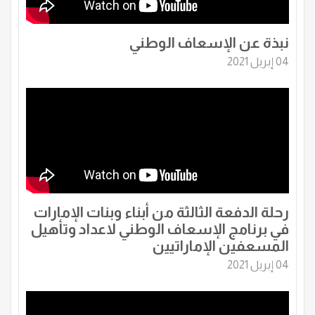
نبذة عن الإسعاف الوطني
04 إبريل 2021
رحلة الدفعة الثالثة من أبناء وبنات الإمارات
في برنامج الإسعاف الوطني لاعداد وتأهيل
المسعفين الإماراتيين
04 إبريل 2021