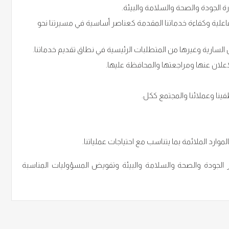
رة الجودة والصحة والسلامة والبيئة.
فاعلية وكفاءة خدماتنا المقدمة كعناصر أساسية في مسيرتنا نحو
لسارية وغيرها من المتطلبات الرئيسية في نطاق تقديم خدماتنا.
إعلان عنها ومراجعتها والمحافظة عليها.
نا وعملائنا والمجتمع ككل.
وارد الملائمة بما يتناسب مع احتياجات عملياتنا.
 الجودة والصحة والسلامة والبيئة وتفويض المسؤوليات المناسبة