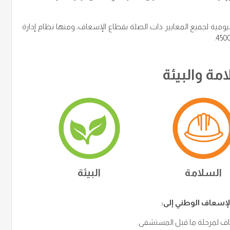
ليومية لجميع المعايير ذات الصلة بقطاع الإسعاف، ومنها نظام إدارة
مة والبيئة
السلامة
البيئة
الإسعاف الوطني إلى:
اف لمرحلة ما قبل المستشفى.