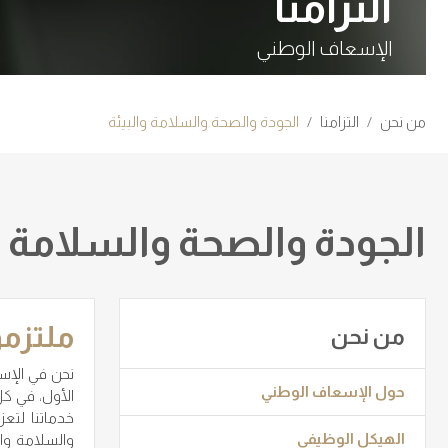
التزامنا
الإسعاف الوطني
من نحن
التزامنا
الجودة والصحة والسلامة والبيئة
الجودة والصحة والسلامة و
ملتزمو
من نحن
نحن في الإسع
حول الإسعاف الوطني
الأول، في كل
خدماتنا لتع
الهيكل الوظيفي
والسلامة وال