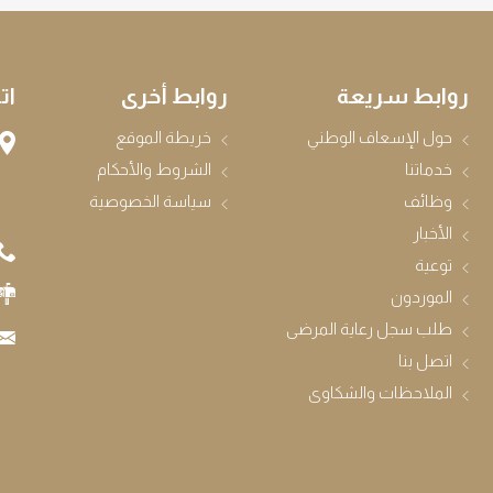
روابط سريعة
روابط أخرى
ات
حول الإسعاف الوطني
خريطة الموقع
خدماتنا
الشروط والأحكام
وظائف
سياسة الخصوصية
الأخبار
توعية
الموردون
طلب سجل رعاية المرضى
اتصل بنا
الملاحظات والشكاوى