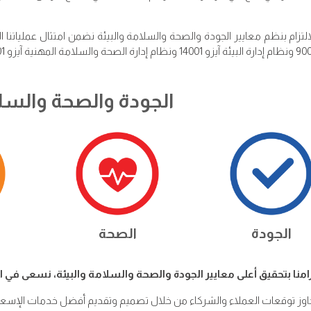
لتزام بنظم معايير الجودة والصحة والسلامة والبيئة نضمن امتثال عملياتنا ا
الجودة والصحة والسلا
الجودة
الصحة
زامنا بتحقيق أعلى معايير الجودة والصحة والسلامة والبيئة، نسعى في 
جاوز توقعات العملاء والشركاء من خلال تصميم وتقديم أفضل خدمات الإسع