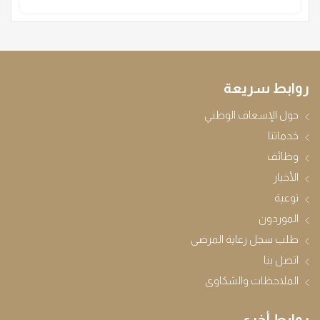
روابط سريعة
حول الإسعاف الوطني
خدماتنا
وظائف
الأخبار
توعية
الموردون
طلب سجل رعاية المرضى
اتصل بنا
الملاحظات والشكاوى
روابط أخرى