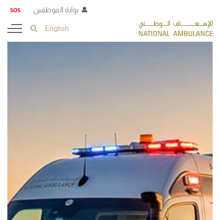
بوابة الموظفين
English