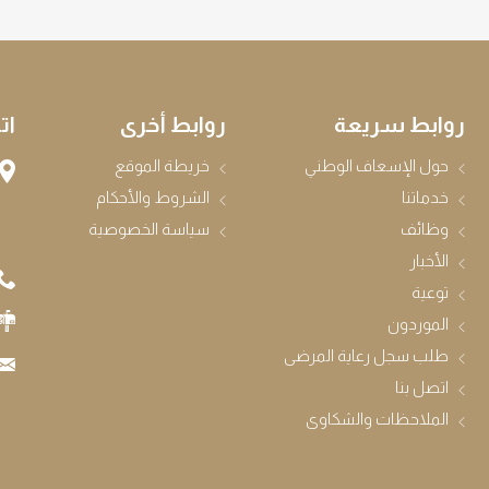
روابط سريعة
روابط أخرى
ات
حول الإسعاف الوطني
خريطة الموقع
خدماتنا
الشروط والأحكام
وظائف
سياسة الخصوصية
الأخبار
توعية
الموردون
طلب سجل رعاية المرضى
اتصل بنا
الملاحظات والشكاوى