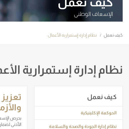
كيف نعمل
الإسعاف الوطني
كيف نعمل
نظام إدارة إستمرارية الأعمال
نظام إدارة إستمرارية الأع
تعزيز 
كيف نعمل
والأزم
الحوكمة الإكلينيكية
يحرص الإسعاف
الأدنى لضمان
نظام إدارة الجودة والصحة والسلامة