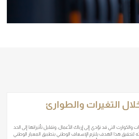
لال التغيرات والطوارئ
لكوارث التي قد تؤدي إلى إرباك الأعمال، وتقليل تأثيراتها إلى الحد
ته لتحقيق هذا الهدف يلتزم الإسعاف الوطني بتطبيق المعيار الوطني