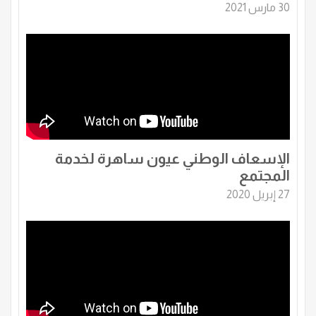
30 مارس 2021
الإسعاف الوطني عيون ساهرة لخدمة
المجتمع
27 إبريل 2020