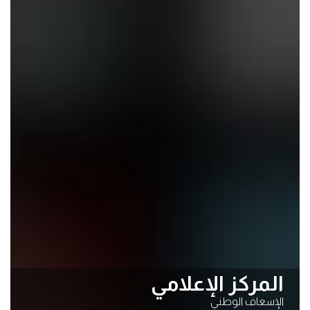
المركز الإعلامي
الإسعاف الوطني