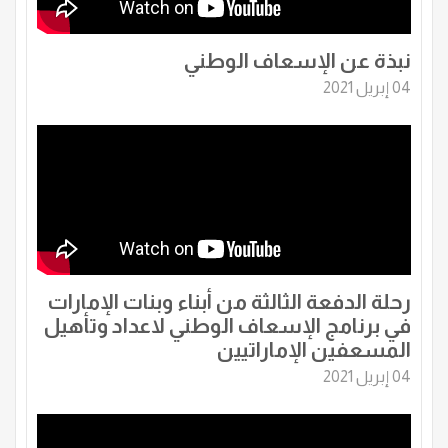
نبذة عن الإسعاف الوطني
04 إبريل 2021
رحلة الدفعة الثالثة من أبناء وبنات الإمارات
في برنامج الإسعاف الوطني لاعداد وتأهيل
المسعفين الإماراتيين
04 إبريل 2021