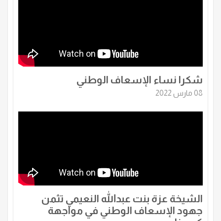
شكرا نساء الإسعاف الوطني
08 مارس 2022
الشيخة عزة بنت عبدالله النعيمي تثمن
جهود الإسعاف الوطني في مواجهة