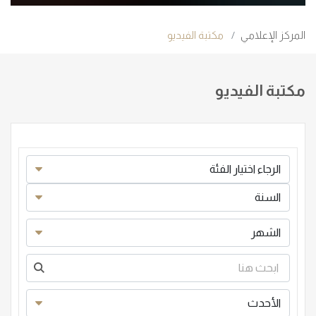
المركز الإعلامي
مكتبة الفيديو
مكتبة الفيديو