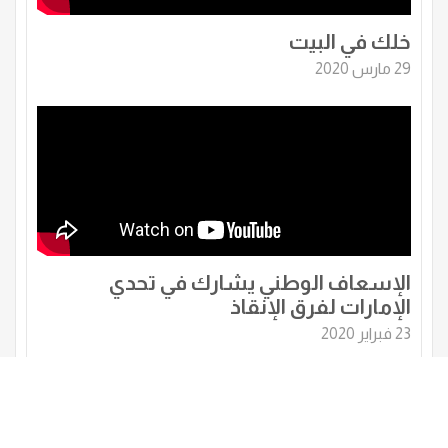
خلك في البيت
29 مارس 2020
الإسعاف الوطني يشارك في تحدي
الإمارات لفرق الإنقاذ
23 فبراير 2020