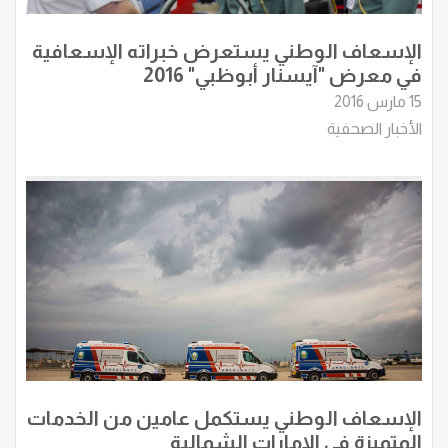
الإسعاف الوطني يستعرض خبراته الإسعافية
في معرض "آيسنار أبوظبي" 2016
15 مارس 2016
الأخبار الصحفية
الإسعاف الوطني يستكمل عامين من الخدمات
المتميزة في الإمارات الشمالية