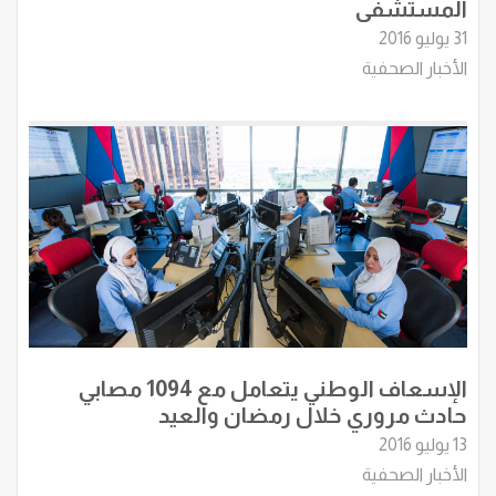
المستشفى
31 يوليو 2016
الأخبار الصحفية
الإسعاف الوطني يتعامل مع 1094 مصابي
حادث مروري خلال رمضان والعيد
13 يوليو 2016
الأخبار الصحفية