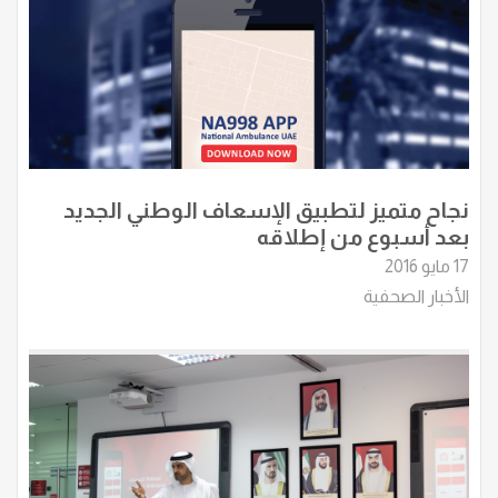
نجاح متميز لتطبيق الإسعاف الوطني الجديد
بعد أسبوع من إطلاقه
17 مايو 2016
الأخبار الصحفية