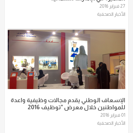
27 فبراير 2016
الأخبار الصحفية
الإسعاف الوطني يقدم مجالات وظيفية واعدة
للمواطنين خلال معرض "توظيف 2016
01 فبراير 2016
الأخبار الصحفية