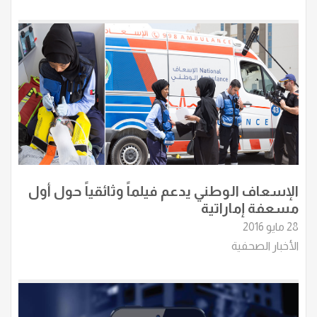
الإسعاف الوطني يدعم فيلماً وثائقياً حول أول
مسعفة إماراتية
28 مايو 2016
الأخبار الصحفية