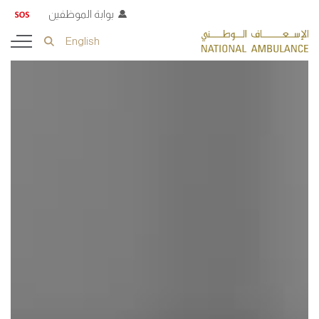
بوابة الموظفين
English