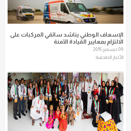
الإسعاف الوطني يناشد سائقي المركبات على
الالتزام بمعايير القيادة الآمنة
09 ديسمبر 2015
الأخبار الصحفية