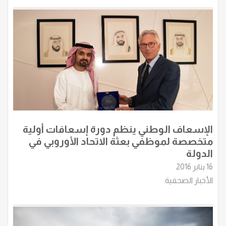
الإسعاف الوطني ينظم دورة إسعافات أولية
متخصصة لموظفي بعثة الاتحاد الأوروبي في
الدولة
16 يناير 2016
الأخبار الصحفية