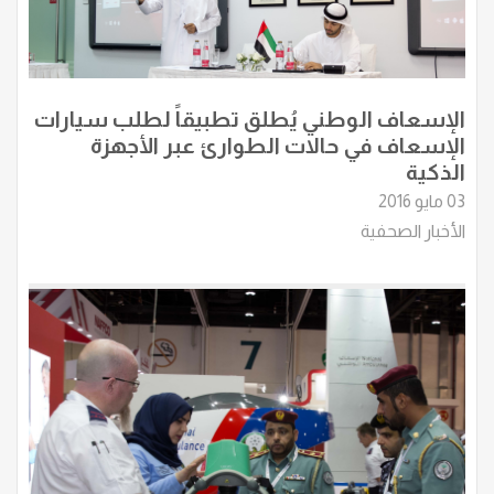
الإسعاف الوطني يُطلق تطبيقاً لطلب سيارات
الإسعاف في حالات الطوارئ عبر الأجهزة
الذكية
03 مايو 2016
الأخبار الصحفية