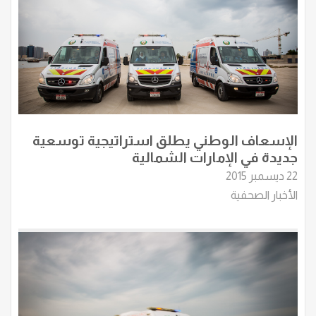
الإسعاف الوطني يطلق استراتيجية توسعية
جديدة في الإمارات الشمالية
22 ديسمبر 2015
الأخبار الصحفية