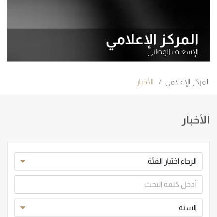
المركز الإعلامي
الإسعاف الوطني
المركز الإعلامي
الأخبار
الأخبار