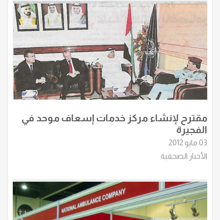
مقترح لإنشاء مركز خدمات إسعاف موحد في
الفجيرة
03 مايو 2012
الأخبار الصحفية