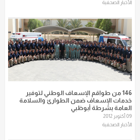
الأخبار الصحفية
146 من طواقم الإسعاف الوطني لتوفير
خدمات الإسعاف ضمن الطوارئ والسلامة
العامة بشرطة أبوظبي
09 أكتوبر 2012
الأخبار الصحفية