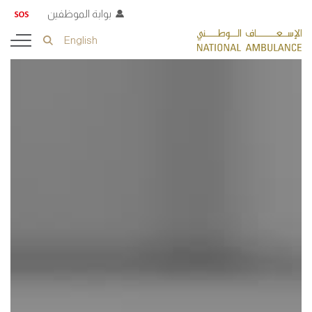
بوابة الموظفين
English