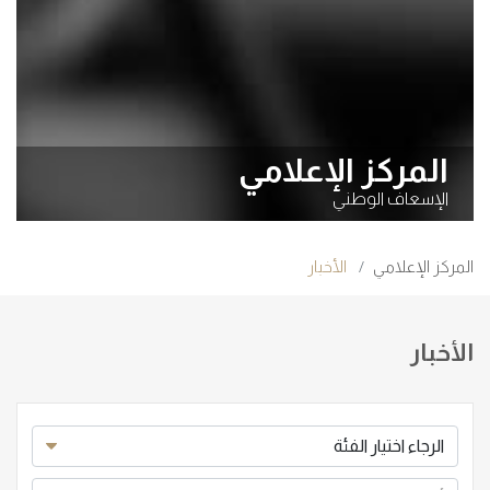
المركز الإعلامي
الإسعاف الوطني
المركز الإعلامي
الأخبار
الأخبار