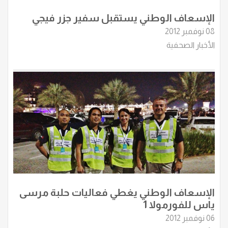
الإسعاف الوطني يستقبل سفير جزر فيجي
08 نوفمبر 2012
الأخبار الصحفية
الإسعاف الوطني يغطي فعاليات حلبة مرسى
ياس للفورمولا 1
06 نوفمبر 2012