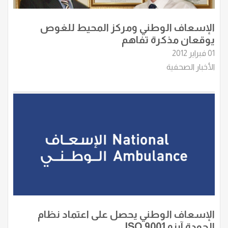
الإسعاف الوطني ومركز المحيط للغوص
يوقعان مذكرة تفاهم
01 فبراير 2012
الأخبار الصحفية
الإسعاف الوطني يحصل على اعتماد نظام
الجودة آيزو ISO 9001