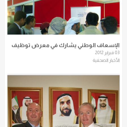
الإسعاف الوطني يشارك في معرض توظيف
03 فبراير 2012
الأخبار الصحفية