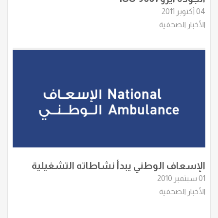
04 أكتوبر 2011
الأخبار الصحفية
الإسعاف الوطني يبدأ نشاطاته التشغيلية
01 سبتمبر 2010
الأخبار الصحفية